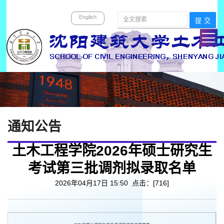
English
通知公告
土木工程学院2026年硕士研究生
考试第三批调剂拟录取名单
2026年04月17日 15:50 点击：[
716
]