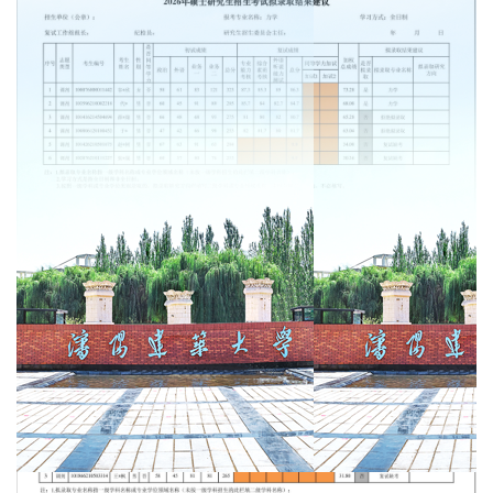
第 1 页