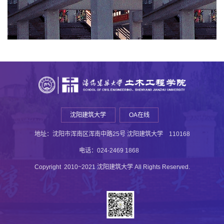
沈阳建筑大学
OA在线
地址：沈阳市浑南区浑南中路25号 沈阳建筑大学 110168
电话：024-2469 1868
Copyright 2010~2021 沈阳建筑大学 All Rights Reserved.