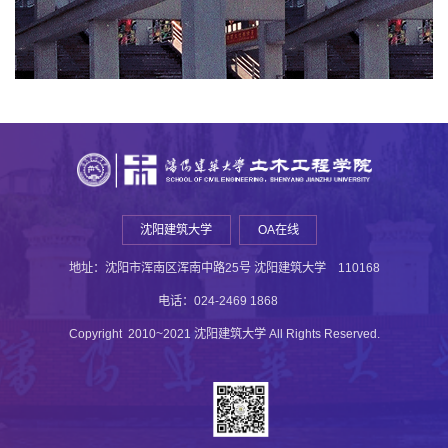
沈阳建筑大学
OA在线
地址：沈阳市浑南区浑南中路25号 沈阳建筑大学 110168
电话：024-2469 1868
Copyright 2010~2021 沈阳建筑大学 All Rights Reserved.