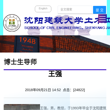
English
博士生导师
王强
2018年09月21日 14:52 点击：[
24822
]
王强，男，教授，于1993年毕业于沈阳建筑