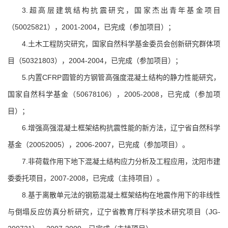
3.超高层建筑结构抗震研究，国家杰出青年基金项目
（50025821），2001-2004，已完成（参加项目）；
4.土木工程防灾研究，国家自然科学基金委员会创新研究群体项
目（50321803），2004-2004，已完成（参加项目）；
5.内置CFRP圆管的方钢管高强度混凝土结构的静力性能研究，
国家自然科学基金（50678106），2005-2008，已完成（参加项
目）；
6.增强高强混凝土框架结构抗震性能的新方法，辽宁省自然科学
基金（20052005），2006-2007，已完成（参加项目）。
7.非荷载作用下地下混凝土结构应力分析及工程应用，沈阳市建
委委托项目，2007-2008，已完成（主持项目）。
8.基于离散单元法的钢筋混凝土框架结构在地震作用下的非线性
与倒塌反应仿真分析研究，辽宁省教育厅科学技术研究项目（JG-