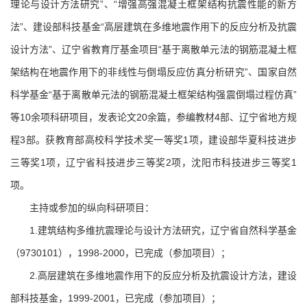
理论与设计方法研究”、“增强高强混凝土框架结构抗震性能的新方
法”、建设部科技基金“高层建筑在多维地震作用下的反应分析及抗震
设计方法”、辽宁省教育厅基金项目“基于离散单元法的钢筋混凝土框
架结构在地震作用下的非线性与倒塌反应仿真分析研究”、国家自然
科学基金“基于离散单元法的钢筋混凝土框架结构强震倒塌过程仿真”
等10余项科研项目，发表论文20余篇，参编教材4部、辽宁省地方规
程3部。获教育部高校科学技术奖一等奖1项，建设部华夏科技进步
三等奖1项，辽宁省科技进步三等奖2项，沈阳市科技进步三等奖1
项。
主持或参加的纵向科研项目：
1.建筑结构多维抗震理论与设计方法研究，辽宁省自然科学基金
（9730101），1998-2000，已完成（参加项目）；
2.高层建筑在多维地震作用下的反应分析及抗震设计方法，建设
部科技基金，1999-2001，已完成（参加项目）；