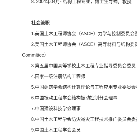
8. 2004年04月- 结构工程专业，博士生导师，教授
社会兼职
1.美国土木工程师协会（ASCE）力学与控制委员会委员（Committ
2.美国土木工程师协会（ASCE）高等材料与结构委员会委员（Commit
Committee）
3.第五届中国高等学校土木工程专业指导委员会委员
4.国家一级注册结构工程师
5.中国建筑学会结构计算理论与工程应用专业委员会
6.中国振动工程学会结构振动控制分会理事
7.中国建设科技学会理事
8.中国土木工程学会防灾减灾工程技术推广委员会委
9.中国土木工程学会会员