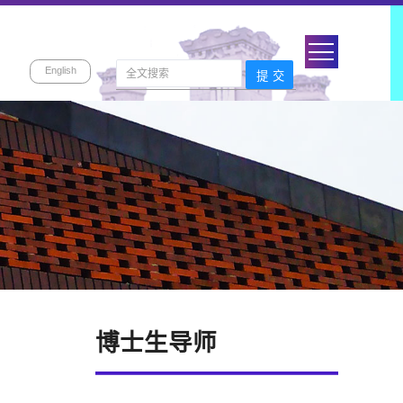
English
博士生导师