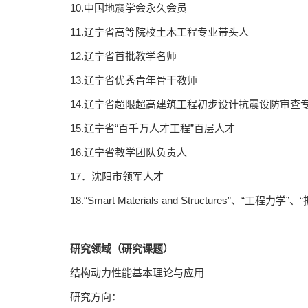
10.中国地震学会永久会员
11.辽宁省高等院校土木工程专业带头人
12.辽宁省首批教学名师
13.辽宁省优秀青年骨干教师
14.辽宁省超限超高建筑工程初步设计抗震设防审查
15.辽宁省“百千万人才工程”百层人才
16.辽宁省教学团队负责人
17．沈阳市领军人才
18.“Smart Materials and Structures”
研究领域（研究课题）
结构动力性能基本理论与应用
研究方向：