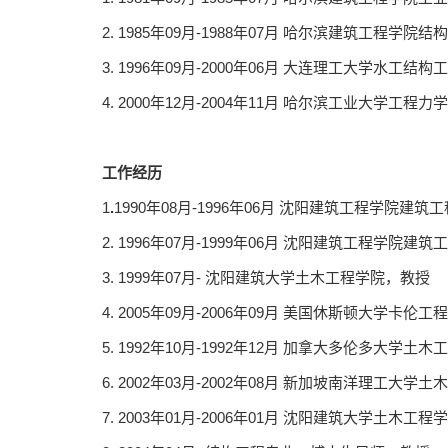
2. 1985年09月-1988年07月 哈尔滨建筑工程学
3. 1996年09月-2000年06月 大连理工大学水工结
4. 2000年12月-2004年11月 哈尔滨工业大学工程
工作经历
1
.
1990年08月-1996年06月 沈阳建筑工程学院建筑
2. 1996年07月-1999年06月 沈阳建筑工程学院建
3. 1999年07月- 沈阳建筑大学土木工程学院，教授
4. 2005年09月-2006年09月 美国休斯顿大学卡
5. 1992年10月-1992年12月 加拿大多伦多大学
6. 2002年03月-2002年08月 新加坡南洋理工
7. 2003年01月-2006年01月 沈阳建筑大学土木工