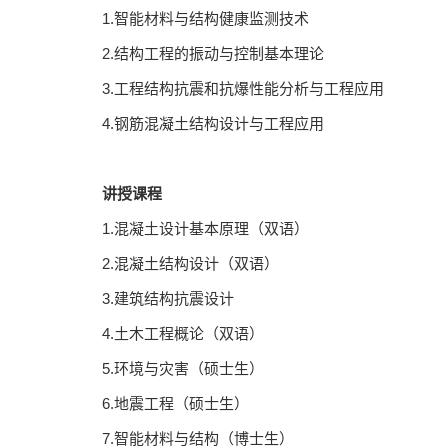
1.智能材料与结构健康监测技术
2.结构工程的振动与控制基本理论
3.工程结构抗震和抗爆性能分析与工程应用
4.钢筋混凝土结构设计与工程应用
讲授课程
1.混凝土设计基本原理（双语）
2.混凝土结构设计（双语）
3.建筑结构抗震设计
4.土木工程概论（双语）
5.环境与灾害（硕士生）
6.地震工程（硕士生）
7.智能材料与结构（博士生）