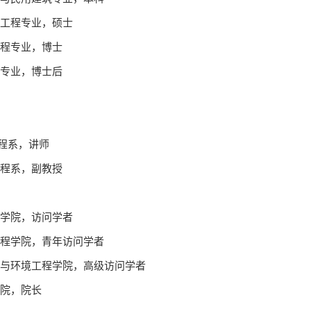
院结构工程专业，硕士
构工程专业，博士
力学专业，博士后
工程系，讲师
筑工程系，副教授
伦工程学院，访问学者
土木工程学院，青年访问学者
大学土木与环境工程学院，高级访问学者
程学院，院长