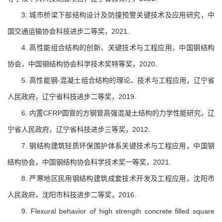
3. 城市桥梁下部结构设计及防撞预警关键技术及应用研究，中
国交通运输协会科技进步二等奖，2021.
4. 高性能组合结构的创新、关键技术与工程应用，中国钢结构
协会，中国钢结构协会科学技术奖特等奖，2020.
5. 高性能钢-混凝土组合结构的理论、技术与工程应用，辽宁省
人民政府，辽宁省科技进步二等奖，2019.
6. 内置CFRP圆管的方钢管高强混凝土结构的力学性能研究，辽
宁省人民政府，辽宁省科技进步三等奖，2012.
7. 钢结构建筑轻质环保围护体系关键技术与工程应用，中国钢
结构协会，中国钢结构协会科学技术奖一等奖，2021.
8. 严寒地区民用钢结构建筑成套技术开发及工程应用，沈阳市
人民政府，沈阳市科技进步二等奖，2016.
9. Flexural behavior of high strength concrete filled square