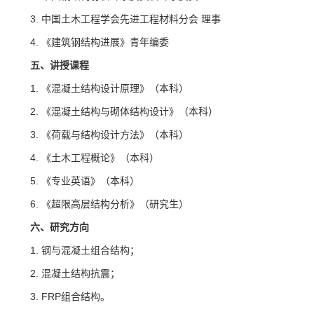
3. 中国土木工程学会先进工程材料分会 理事
4. 《建筑钢结构进展》青年编委
五、讲授课程
1. 《混凝土结构设计原理》（本科）
2. 《混凝土结构与砌体结构设计》（本科）
3. 《荷载与结构设计方法》（本科）
4. 《土木工程概论》（本科）
5. 《专业英语》（本科）
6. 《超限高层结构分析》（研究生）
六、
研究方向
1. 钢与混凝土组合结构；
2. 混凝土结构抗震；
3. FRP组合结构。