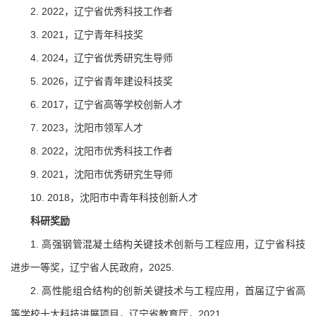
2. 2022，辽宁省优秀科技工作者
3. 2021，辽宁青年科技奖
4. 2024，辽宁省优秀研究生导师
5. 2026，辽宁省青年建设科技奖
6. 2017，辽宁省高等学校创新人才
7. 2023，沈阳市领军人才
8. 2022，沈阳市优秀科技工作者
9. 2021，沈阳市优秀研究生导师
10. 2018，沈阳市中青年科技创新人才
科研
奖励
1. 高强钢管混凝土结构关键技术创新与工程应用，辽宁省科技
进步一等奖，辽宁省人民政府，2025.
2. 高性能组合结构的创新关键技术与工程应用，首届辽宁省高
等学校十大科技进展项目，辽宁省教育厅，2021.