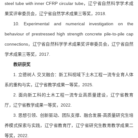
steel tube with inner CFRP circular tube，辽宁省自然科学学术成
果奖评审委员会，辽宁省自然学术成果三等奖，2018.
10. Experimental and numerical investigation on the
behaviour of prestressed high strength concrete pile-to-pile cap
connections，辽宁省自然科学学术成果奖评审委员会，辽宁省自然
学术成果三等奖，2017.
教研获奖
1. 立德树人 交叉融合：新工科视域下土木工程一流专业育人体
系的重构与实，辽宁省教学成果一等奖，2025.
2. 面向新工科的土木工程一流专业高质量建设，辽宁省教育
厅，辽宁省教学成果一等奖，2022.
3. 思想引领、创新驱动、团队支撑、融合发展-高质量研究生培
养模式探索与实践，辽宁省教育厅，辽宁省研究生教育教学成果二
等奖，2022.