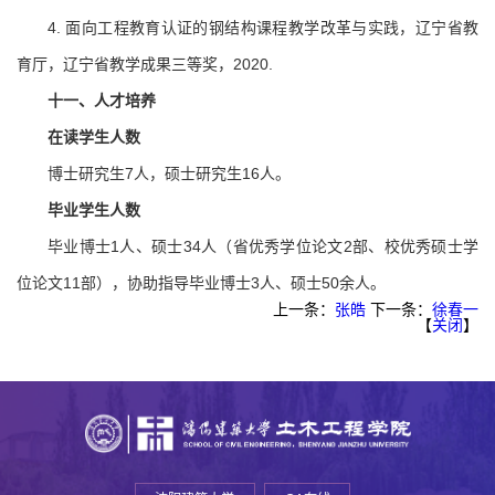
4. 面向工程教育认证的钢结构课程教学改革与实践，辽宁省教
育厅，辽宁省教学成果三等奖，2020.
十一、
人才培养
在读学生人数
博士研究生7人，硕士研究生16人。
毕业学生人数
毕业博士1人、硕士34人（省优秀学位论文2部、校优秀硕士学
位论文11部），协助指导毕业博士3人、硕士50余人。
上一条：
张皓
下一条：
徐春一
【
关闭
】