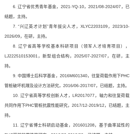
6. 辽宁省优秀青年基金，2021-YQ-10，2021/08-2024/07，已
结题，主持。
7. “兴辽英才计划”青年拔尖人才，XLYC2203109，2023/10-
2026/09，在研，主持。
8. 辽宁省高等学校基本科研项目（领军人才培育项目），
LJ222510153001，新型组合结构，2025/07-2027/07，在研，主
持。
9. 中国博士后科学基金，2016M601340，往复荷载作用下PHC
管桩破坏机理及设计方法研究，2016/06-2017/07，已结题，主持。
10. 辽宁省高等学校创新人才，LR2017077，轴力和往复荷载
共同作用下PHC管桩抗震性能研究，2017/12-2019/12，已结题，主
持。
11. 辽宁省博士科研启动基金，201601208，基于曲率延性的