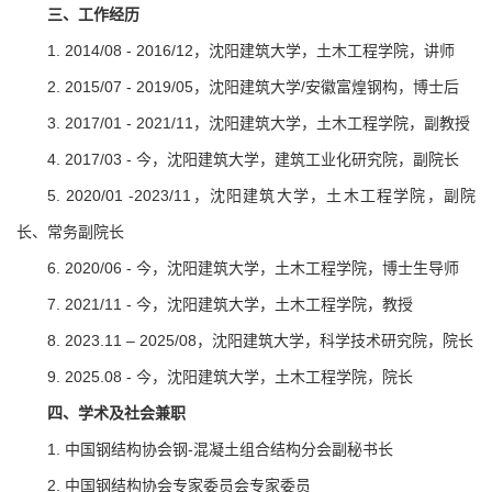
三
、
工作经历
1. 2014/08 - 2016/12，沈阳建筑大学，土木工程学院，讲师
2. 2015/07 - 2019/05，沈阳建筑大学/安徽富煌钢构，博士后
3. 2017/01 - 2021/11，沈阳建筑大学，土木工程学院，副教授
4. 2017/03 - 今，沈阳建筑大学，建筑工业化研究院，副院长
5. 2020/01 -2023/11，沈阳建筑大学，土木工程学院，副院
长、常务副院长
6. 2020/06 - 今，沈阳建筑大学，土木工程学院，博士生导师
7. 2021/11 - 今，沈阳建筑大学，土木工程学院，教授
8. 2023.11 – 2025/08，沈阳建筑大学，科学技术研究院，院长
9. 2025.08 - 今，沈阳建筑大学，土木工程学院，院长
四、学术及社会兼职
1. 中国钢结构协会钢-混凝土组合结构分会副秘书长
2. 中国钢结构协会专家委员会专家委员