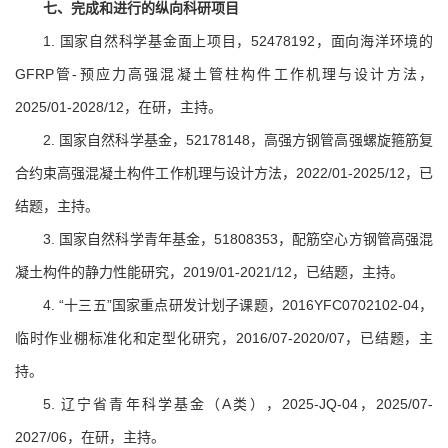
七、
完成和进行的纵向科研项目
1. 国家自然科学基金面上项目，52478192，面向海洋环境的
GFRP管-预应力高强混凝土管柱构件工作机理与设计方法，
2025/01-2028/12，在研，主持。
2. 国家自然科学基金，52178148，高强方钢管高强螺旋箍筋复
合约束高强混凝土构件工作机理与设计方法，2022/01-2025/12，已
结题，主持。
3. 国家自然科学青年基金，51808353，配筋空心方钢管高强混
凝土构件的静力性能研究，2019/01-2021/12，已结题，主持。
4. “十三五”国家重点研发计划子课题，2016YFC0702102-04，
临时作业棚标准化和定型化研究，2016/07-2020/07，已结题，主
持。
5. 辽宁省青年科学基金（A类），2025-JQ-04，2025/07-
2027/06，在研，主持。