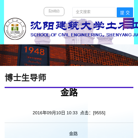
English
博士生导师
金路
2016年09月10日 10:33 点击：[
9555
]
金路