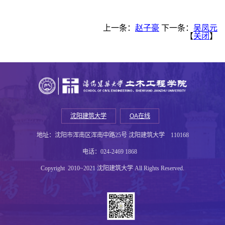
上一条：
赵子豪
下一条：
吴凤元
【
关闭
】
沈阳建筑大学
OA在线
地址：沈阳市浑南区浑南中路25号 沈阳建筑大学 110168
电话：024-2469 1868
Copyright 2010~2021 沈阳建筑大学 All Rights Reserved.