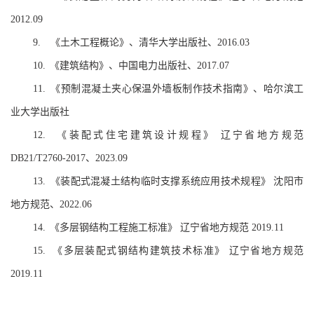
2012.09
《土木工程概论》、清华大学出版社、
9.
2016.03
《建筑结构》、中国电力出版社、
10.
2017.07
《预制混凝土夹心保温外墙板制作技术指南》、哈尔滨工
11.
业大学出版社
《装配式住宅建筑设计规程》
辽宁省地方规范
12.
、
DB21/T2760-2017
2023.09
《装配式混凝土结构临时支撑系统应用技术规程》
沈阳市
13.
地方规范、
2022.06
《多层钢结构工程施工标准》
辽宁省地方规范
14.
2019.11
《多层装配式钢结构建筑技术标准》
辽宁省地方规范
15.
2019.11