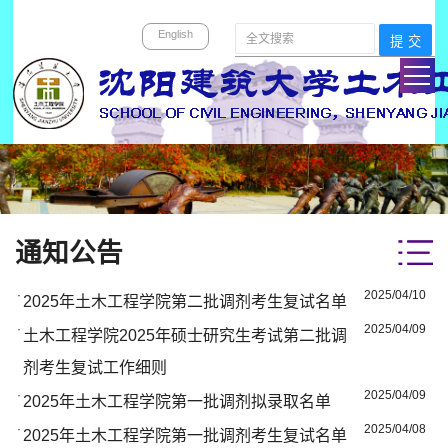
English
通知公告
·
2025/04/10
2025年土木工程学院第二批调剂考生复试名单
·
2025/04/09
土木工程学院2025年硕士研究生考试第二批调
剂考生复试工作细则
·
2025/04/09
2025年土木工程学院第一批调剂拟录取名单
·
2025/04/08
2025年土木工程学院第一批调剂考生复试名单