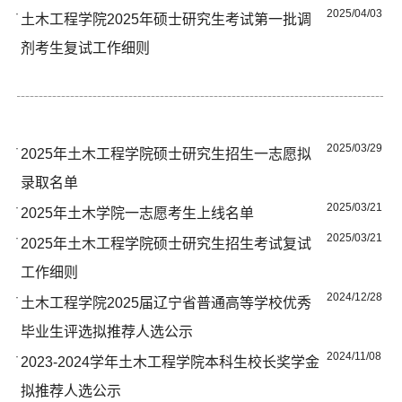
·
2025/04/03
土木工程学院2025年硕士研究生考试第一批调
剂考生复试工作细则
·
2025/03/29
2025年土木工程学院硕士研究生招生一志愿拟
录取名单
·
2025/03/21
2025年土木学院一志愿考生上线名单
·
2025/03/21
2025年土木工程学院硕士研究生招生考试复试
工作细则
·
2024/12/28
土木工程学院2025届辽宁省普通高等学校优秀
毕业生评选拟推荐人选公示
·
2024/11/08
2023-2024学年土木工程学院本科生校长奖学金
拟推荐人选公示