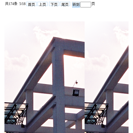
共174条 5/18
页
首页
上页
下页
尾页