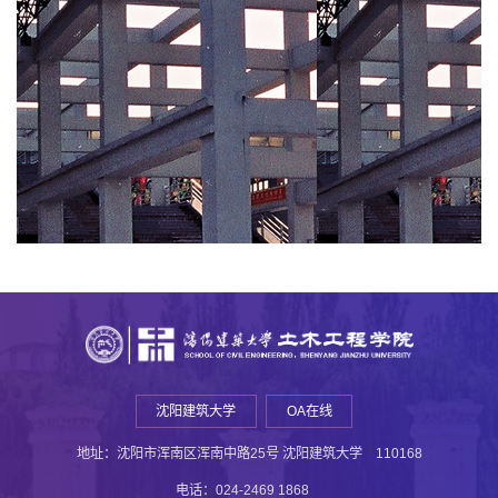
沈阳建筑大学
OA在线
地址：沈阳市浑南区浑南中路25号 沈阳建筑大学 110168
电话：024-2469 1868